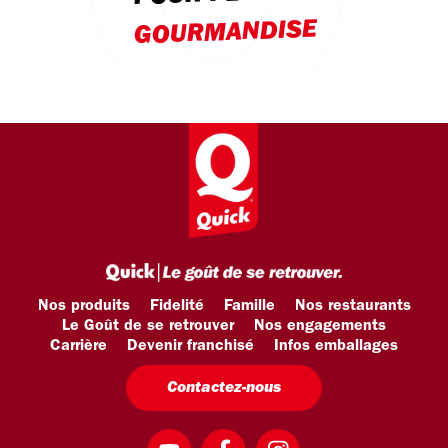
GOURMANDISE
Nos produits
Fidelité
Famille
Nos restaurants
Le Goût de se retrouver
Nos engagements
Carrière
Devenir franchisé
Infos emballages
Contactez-nous