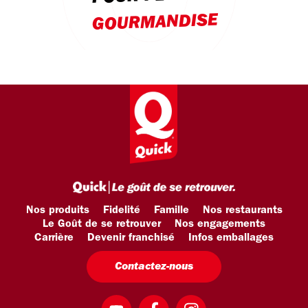
GOURMANDISE
Nos produits
Fidelité
Famille
Nos restaurants
Le Goût de se retrouver
Nos engagements
Carrière
Devenir franchisé
Infos emballages
Contactez-nous