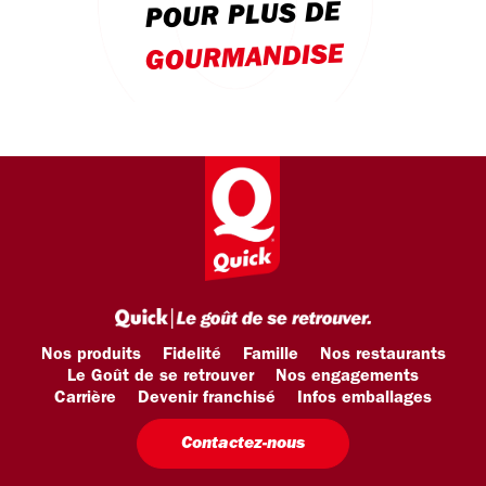
POUR PLUS DE
GOURMANDISE
Nos produits
Fidelité
Famille
Nos restaurants
Le Goût de se retrouver
Nos engagements
Carrière
Devenir franchisé
Infos emballages
Contactez-nous