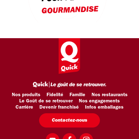
GOURMANDISE
Nos produits
Fidelité
Famille
Nos restaurants
Le Goût de se retrouver
Nos engagements
Carrière
Devenir franchisé
Infos emballages
Contactez-nous