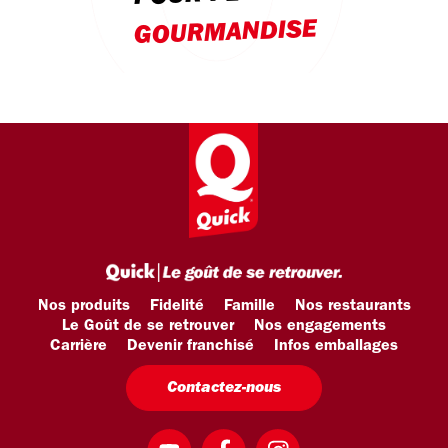
GOURMANDISE
Nos produits
Fidelité
Famille
Nos restaurants
Le Goût de se retrouver
Nos engagements
Carrière
Devenir franchisé
Infos emballages
Contactez-nous