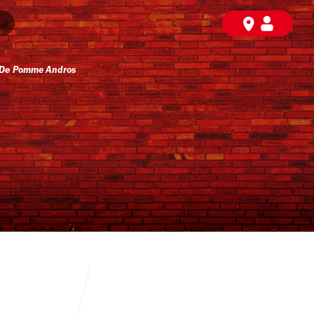
De Pomme Andros