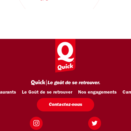
taurants
Le Goût de se retrouver
Nos engagements
Carr
Contactez-nous