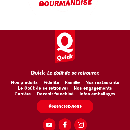
GOURMANDISE
Nos produits
Fidelité
Famille
Nos restaurants
Le Goût de se retrouver
Nos engagements
Carrière
Devenir franchisé
Infos emballages
Contactez-nous