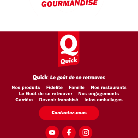
GOURMANDISE
Nos produits
Fidelité
Famille
Nos restaurants
Le Goût de se retrouver
Nos engagements
Carrière
Devenir franchisé
Infos emballages
Contactez-nous