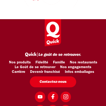
Nos produits
Fidelité
Famille
Nos restaurants
Le Goût de se retrouver
Nos engagements
Carrière
Devenir franchisé
Infos emballages
Contactez-nous