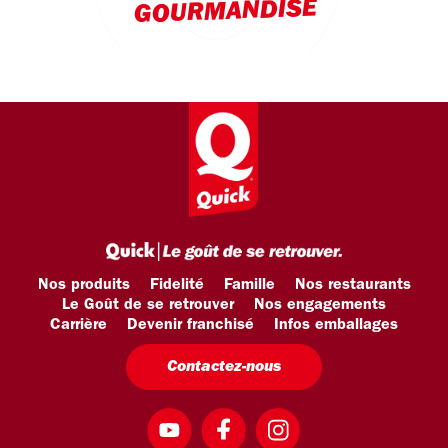
GOURMANDISE
Nos produits
Fidelité
Famille
Nos restaurants
Le Goût de se retrouver
Nos engagements
Carrière
Devenir franchisé
Infos emballages
Contactez-nous