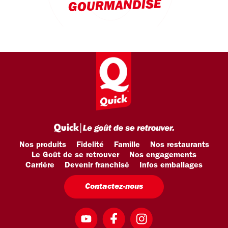
GOURMANDISE
Nos produits
Fidelité
Famille
Nos restaurants
Le Goût de se retrouver
Nos engagements
Carrière
Devenir franchisé
Infos emballages
Contactez-nous