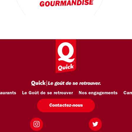
GOURMANDISE
taurants
Le Goût de se retrouver
Nos engagements
Carr
Contactez-nous