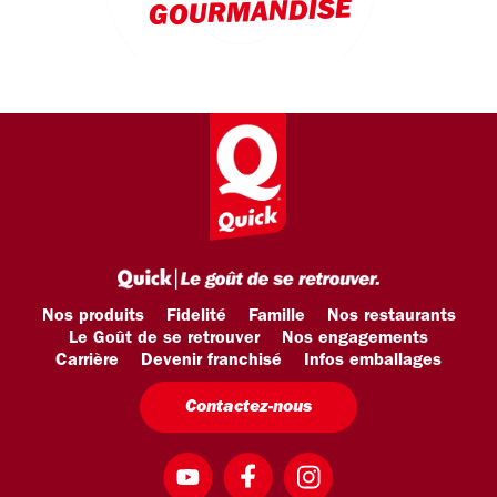
GOURMANDISE
Nos produits
Fidelité
Famille
Nos restaurants
Le Goût de se retrouver
Nos engagements
Carrière
Devenir franchisé
Infos emballages
Contactez-nous