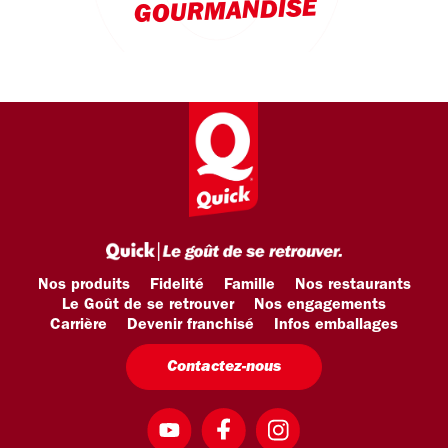
GOURMANDISE
Nos produits
Fidelité
Famille
Nos restaurants
Le Goût de se retrouver
Nos engagements
Carrière
Devenir franchisé
Infos emballages
Contactez-nous