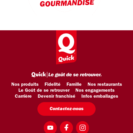
GOURMANDISE
Nos produits
Fidelité
Famille
Nos restaurants
Le Goût de se retrouver
Nos engagements
Carrière
Devenir franchisé
Infos emballages
Contactez-nous