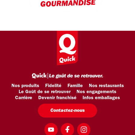
GOURMANDISE
Nos produits
Fidelité
Famille
Nos restaurants
Le Goût de se retrouver
Nos engagements
Carrière
Devenir franchisé
Infos emballages
Contactez-nous