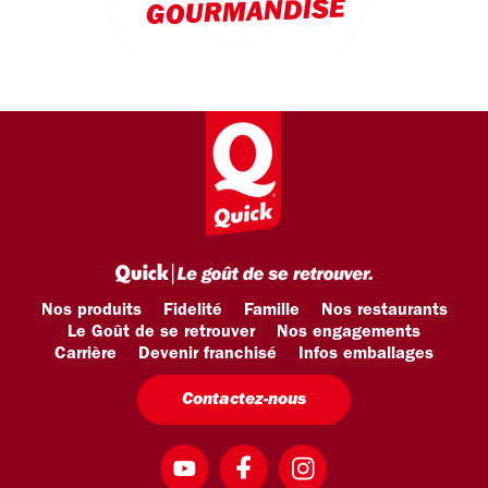
GOURMANDISE
Nos produits
Fidelité
Famille
Nos restaurants
Le Goût de se retrouver
Nos engagements
Carrière
Devenir franchisé
Infos emballages
Contactez-nous