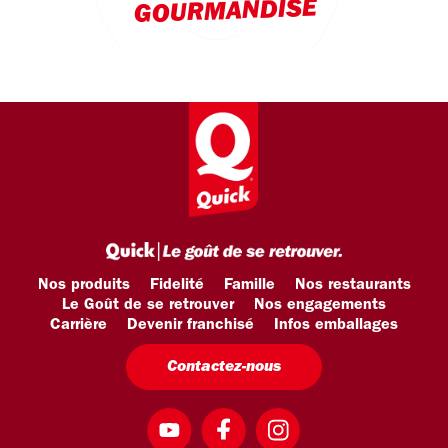
GOURMANDISE
Nos produits
Fidelité
Famille
Nos restaurants
Le Goût de se retrouver
Nos engagements
Carrière
Devenir franchisé
Infos emballages
Contactez-nous