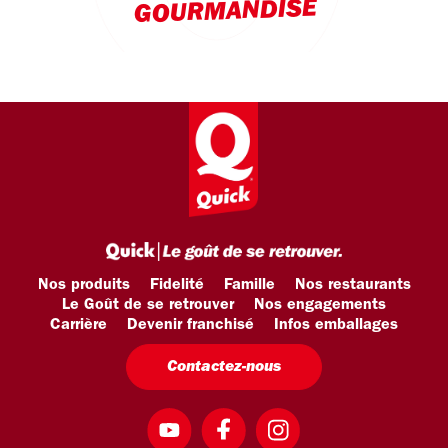
GOURMANDISE
Nos produits
Fidelité
Famille
Nos restaurants
Le Goût de se retrouver
Nos engagements
Carrière
Devenir franchisé
Infos emballages
Contactez-nous