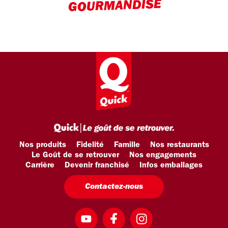
GOURMANDISE
Nos produits
Fidelité
Famille
Nos restaurants
Le Goût de se retrouver
Nos engagements
Carrière
Devenir franchisé
Infos emballages
Contactez-nous