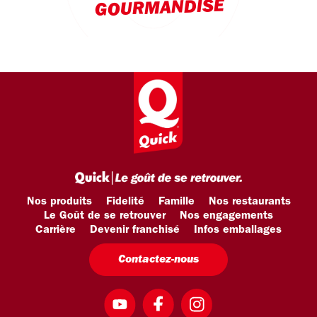
GOURMANDISE
Nos produits
Fidelité
Famille
Nos restaurants
Le Goût de se retrouver
Nos engagements
Carrière
Devenir franchisé
Infos emballages
Contactez-nous