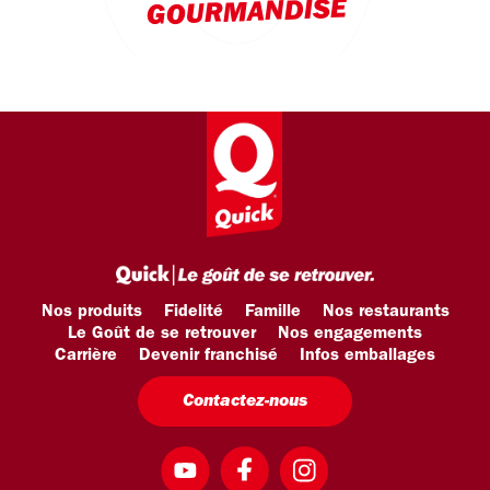
GOURMANDISE
Nos produits
Fidelité
Famille
Nos restaurants
Le Goût de se retrouver
Nos engagements
Carrière
Devenir franchisé
Infos emballages
Contactez-nous