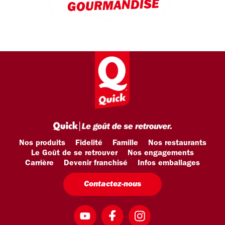
GOURMANDISE
Nos produits
Fidelité
Famille
Nos restaurants
Le Goût de se retrouver
Nos engagements
Carrière
Devenir franchisé
Infos emballages
Contactez-nous